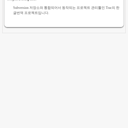
Subversion 저장소와 통합되어서 동작되는 프로젝트 관리툴인 Trac의 한
글번역 프로젝트입니다.