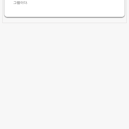
그램이다.