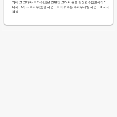
기에 그 그래픽(주파수맵)을 간단한 그래픽 툴로 편집할수있도록하여
다시 그래픽(주파수맵)을 사운드로 바꿔주는 주파수레벨 사운드에디터
작성