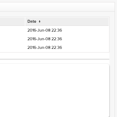
Date
↓
2016-Jun-08 22:36
2016-Jun-08 22:36
2016-Jun-08 22:36