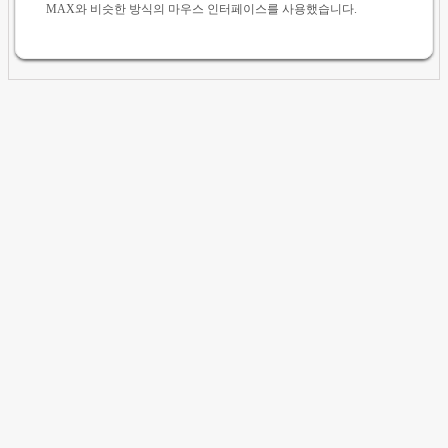
MAX와 비슷한 방식의 마우스 인터페이스를 사용했습니다.