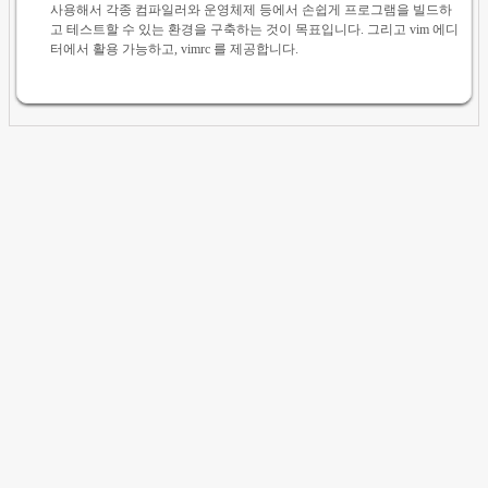
사용해서 각종 컴파일러와 운영체제 등에서 손쉽게 프로그램을 빌드하
고 테스트할 수 있는 환경을 구축하는 것이 목표입니다. 그리고 vim 에디
터에서 활용 가능하고, vimrc 를 제공합니다.