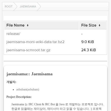
ROOT
JAEMISAMA
File Name
↓
File Size
↓
release/
-
jaemisama-moni-wiki-data.tar.bz2
9.0 KiB
jaemisama-scmroot.tar.gz
24.3 KiB
jaemisama:: Jaemisama
개발자:
asbubam(asbubam)
Project Description:
Jaemisama 는 IRC Client & IRC Bot 을 Java 로 개발하는 프로젝트 입니다.
한글로 읽을때는 재미삼아, 재미사마 라고 읽을 수 있습니다. :) 프로젝