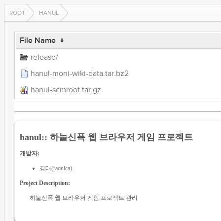
ROOT
HANUL
File Name
↓
release/
hanul-moni-wiki-data.tar.bz2
hanul-scmroot.tar.gz
hanul:: 하눌신폭 웹 브라우저 게임 프로젝트
개발자:
경태(raonica)
Project Description:
하눌신폭 웹 브라우저 게임 프로젝트 관리