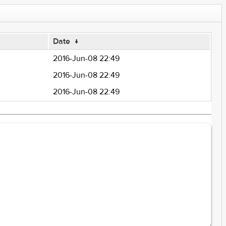
Date
↓
2016-Jun-08 22:49
2016-Jun-08 22:49
2016-Jun-08 22:49