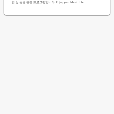
밍 및 공유 관련 프로그램입니다. Enjoy your Music Life!