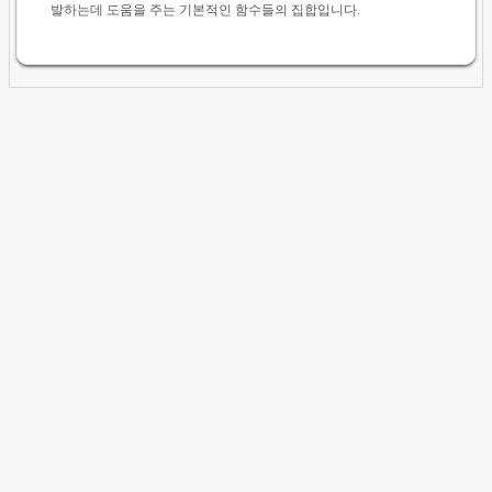
발하는데 도움을 주는 기본적인 함수들의 집합입니다.